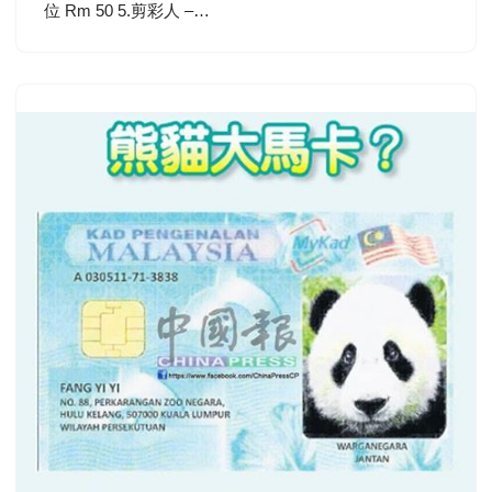
位 Rm 50 5.剪彩人 –…